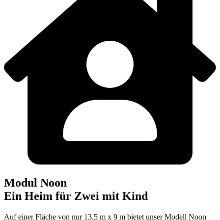
Modul Noon
Ein Heim für Zwei mit Kind
Auf einer Fläche von nur 13,5 m x 9 m bietet unser Modell Noon