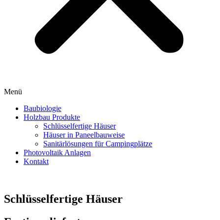
Menü
Baubiologie
Holzbau Produkte
Schlüsselfertige Häuser
Häuser in Paneelbauweise
Sanitärlösungen für Campingplätze
Photovoltaik Anlagen
Kontakt
Schlüsselfertige Häuser