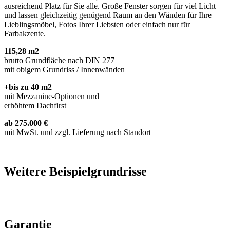
ausreichend Platz für Sie alle. Große Fenster sorgen für viel Licht
und lassen gleichzeitig genügend Raum an den Wänden für Ihre
Lieblingsmöbel, Fotos Ihrer Liebsten oder einfach nur für
Farbakzente.
115,28 m2
brutto Grundfläche nach DIN 277
mit obigem Grundriss / Innenwänden
+bis zu 40 m2
mit Mezzanine-Optionen und
erhöhtem Dachfirst
ab 275.000 €
mit MwSt. und zzgl. Lieferung nach Standort
Weitere Beispielgrundrisse
Garantie