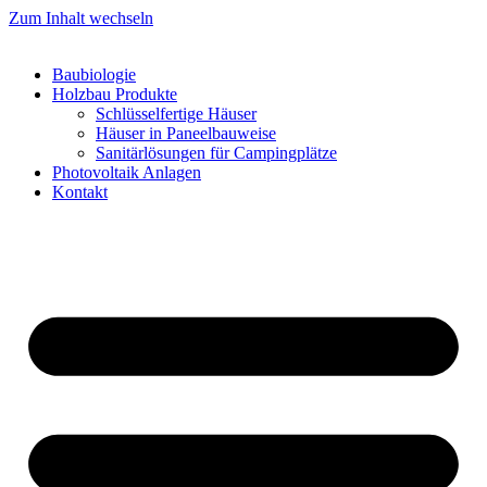
Zum Inhalt wechseln
Baubiologie
Holzbau Produkte
Schlüsselfertige Häuser
Häuser in Paneelbauweise
Sanitärlösungen für Campingplätze
Photovoltaik Anlagen
Kontakt