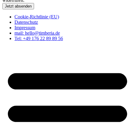
widerrufen.
Jetzt absenden
Cookie-Richtlinie (EU)
Datenschutz
Impressum
mail: hello@timberia.de
Tel: +49 176 22 89 89 56