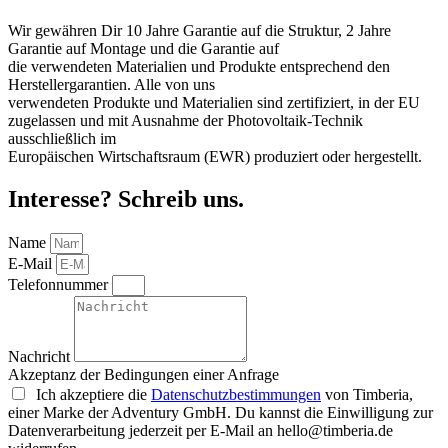
Wir gewähren Dir 10 Jahre Garantie auf die Struktur, 2 Jahre
Garantie auf Montage und die Garantie auf
die verwendeten Materialien und Produkte entsprechend den
Herstellergarantien. Alle von uns
verwendeten Produkte und Materialien sind zertifiziert, in der EU
zugelassen und mit Ausnahme der Photovoltaik-Technik
ausschließlich im
Europäischen Wirtschaftsraum (EWR) produziert oder hergestellt.
Interesse? Schreib uns.
Name
E-Mail
Telefonnummer
Nachricht
Akzeptanz der Bedingungen einer Anfrage
Ich akzeptiere die
Datenschutzbestimmungen
von Timberia,
einer Marke der Adventury GmbH. Du kannst die Einwilligung zur
Datenverarbeitung jederzeit per E-Mail an hello@timberia.de