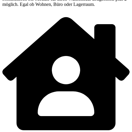
möglich. Egal ob Wohnen, Büro oder Lagerraum.