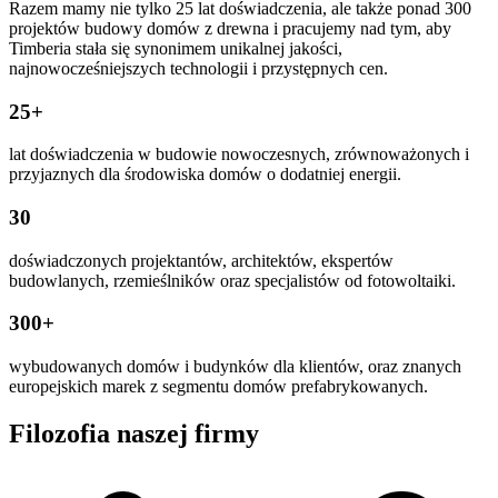
Razem mamy nie tylko 25 lat doświadczenia, ale także ponad 300
projektów budowy domów z drewna i pracujemy nad tym, aby
Timberia stała się synonimem unikalnej jakości,
najnowocześniejszych technologii i przystępnych cen.
25+
lat doświadczenia w budowie nowoczesnych, zrównoważonych i
przyjaznych dla środowiska domów o dodatniej energii.
30
doświadczonych projektantów, architektów, ekspertów
budowlanych, rzemieślników oraz specjalistów od fotowoltaiki.
300+
wybudowanych domów i budynków dla klientów, oraz znanych
europejskich marek z segmentu domów prefabrykowanych.
Filozofia naszej firmy