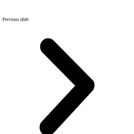
Previous slide