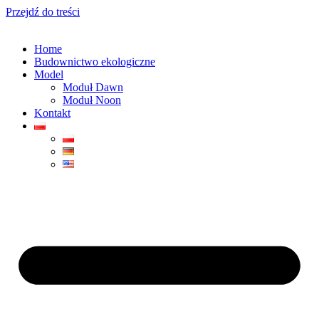
Przejdź do treści
Home
Budownictwo ekologiczne
Model
Moduł Dawn
Moduł Noon
Kontakt