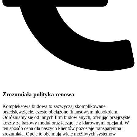
Zrozumiała polityka cenowa
Kompleksowa budowa to zazwyczaj skomplikowane
przedsięwzięcie, często obciążone finansowym niepokojem.
Odróżniamy się od innych firm budowlanych, oferując przejrzyste
koszty za bazowy moduł oraz łącząc je z klarownymi opcjami. W
ten sposób cena dla naszych klientów pozostaje transparentna i
zrozumiała. Opcje te obejmują wiele możliwych systemów