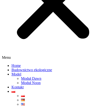
Menu
Home
Budownictwo ekologiczne
Model
Moduł Dawn
Moduł Noon
Kontakt