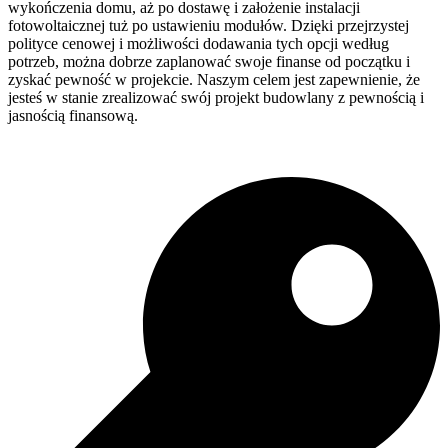
wykończenia domu, aż po dostawę i założenie instalacji
fotowoltaicznej tuż po ustawieniu modułów. Dzięki przejrzystej
polityce cenowej i możliwości dodawania tych opcji według
potrzeb, można dobrze zaplanować swoje finanse od początku i
zyskać pewność w projekcie. Naszym celem jest zapewnienie, że
jesteś w stanie zrealizować swój projekt budowlany z pewnością i
jasnością finansową.