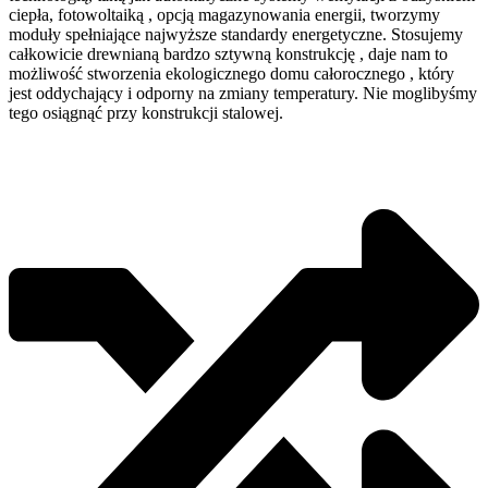
ciepła, fotowoltaiką , opcją magazynowania energii, tworzymy
moduły spełniające najwyższe standardy energetyczne. Stosujemy
całkowicie drewnianą bardzo sztywną konstrukcję , daje nam to
możliwość stworzenia ekologicznego domu całorocznego , który
jest oddychający i odporny na zmiany temperatury. Nie moglibyśmy
tego osiągnąć przy konstrukcji stalowej.