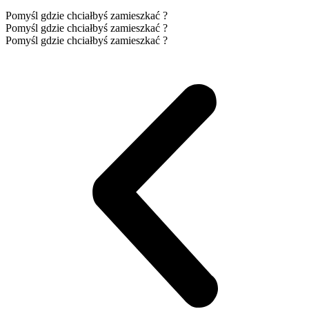
Pomyśl gdzie chciałbyś zamieszkać ?
Pomyśl gdzie chciałbyś zamieszkać ?
Pomyśl gdzie chciałbyś zamieszkać ?