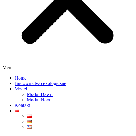
Menu
Home
Budownictwo ekologiczne
Model
Moduł Dawn
Moduł Noon
Kontakt