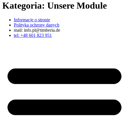
Kategoria:
Unsere Module
Informacje o stronie
Polityka ochrony danych
mail: info.pl@timberia.de
tel: +48 601 823 951